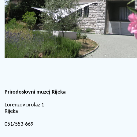
Prirodoslovni muzej Rijeka
Lorenzov prolaz 1
Rijeka
051/553-669