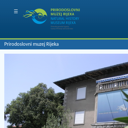
☰
Prirodoslovni muzej Rijeka